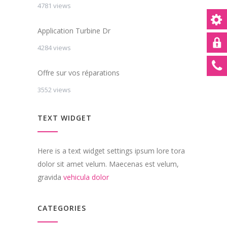
4781 views
Application Turbine Dr
4284 views
Offre sur vos réparations
3552 views
TEXT WIDGET
Here is a text widget settings ipsum lore tora
dolor sit amet velum. Maecenas est velum,
gravida
vehicula dolor
CATEGORIES