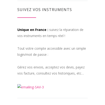
SUIVEZ VOS INSTRUMENTS
Unique en France :
suivez la réparation de
vos instruments en temps réel !
Tout votre compte accessible avec un simple
login/mot de passe :
Gérez vos envois, acceptez vos devis, payez
vos facture, consultez vos historiques, etc…