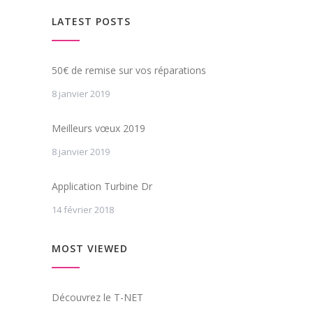
LATEST POSTS
50€ de remise sur vos réparations
8 janvier 2019
Meilleurs vœux 2019
8 janvier 2019
Application Turbine Dr
14 février 2018
MOST VIEWED
Découvrez le T-NET