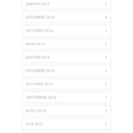
JANVIER 2017
1
DÉCEMBRE 2016
2
OCTOBRE 2016
1
MARS 2016
1
JANVIER 2016
1
DÉCEMBRE 2015
1
OCTOBRE 2015
1
SEPTEMBRE 2015
1
AOÛT 2015
1
JUIN 2015
1