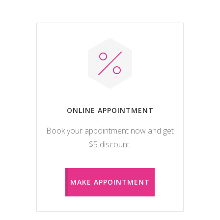
ONLINE APPOINTMENT
Book your appointment now and get
$5 discount.
MAKE APPOINTMENT