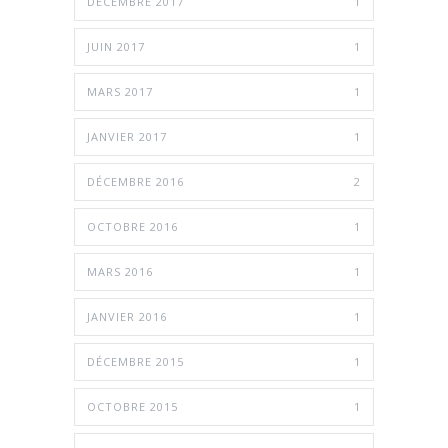
DÉCEMBRE 2017
1
JUIN 2017
1
MARS 2017
1
JANVIER 2017
1
DÉCEMBRE 2016
2
OCTOBRE 2016
1
MARS 2016
1
JANVIER 2016
1
DÉCEMBRE 2015
1
OCTOBRE 2015
1