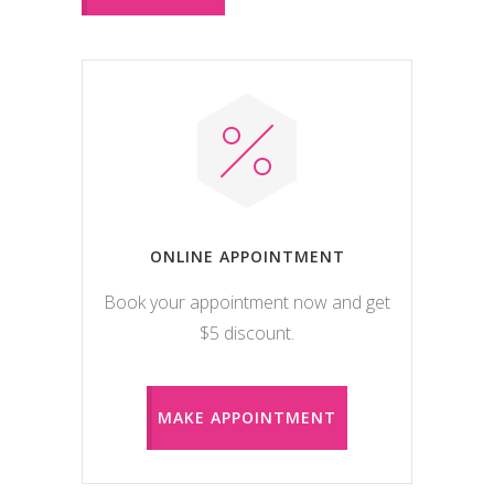
ONLINE APPOINTMENT
Book your appointment now and get
$5 discount.
MAKE APPOINTMENT