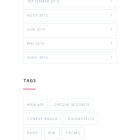
SEPTEMBRE 2015
1
AOÛT 2015
1
JUIN 2015
1
MAI 2015
1
AVRIL 2015
1
TAGS
BIEN-AIR
CHÈQUE 50 EUROS
CONTRE-ANGLA
DIAGNOSTICS
KAVO
NSK
PROMO