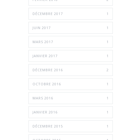
DÉCEMBRE 2017
1
JUIN 2017
1
MARS 2017
1
JANVIER 2017
1
DÉCEMBRE 2016
2
OCTOBRE 2016
1
MARS 2016
1
JANVIER 2016
1
DÉCEMBRE 2015
1