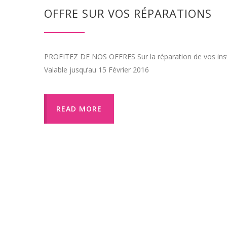
OFFRE SUR VOS RÉPARATIONS
PROFITEZ DE NOS OFFRES Sur la réparation de vos inst
Valable jusqu’au 15 Février 2016
READ MORE