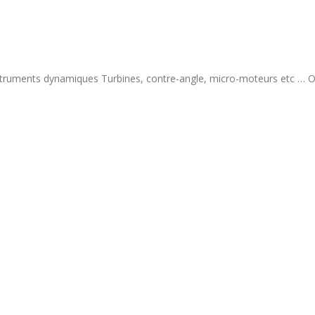
ruments dynamiques Turbines, contre-angle, micro-moteurs etc … O