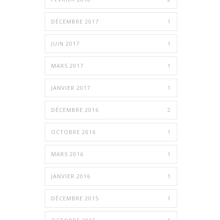
DÉCEMBRE 2017
1
JUIN 2017
1
MARS 2017
1
JANVIER 2017
1
DÉCEMBRE 2016
2
OCTOBRE 2016
1
MARS 2016
1
JANVIER 2016
1
DÉCEMBRE 2015
1