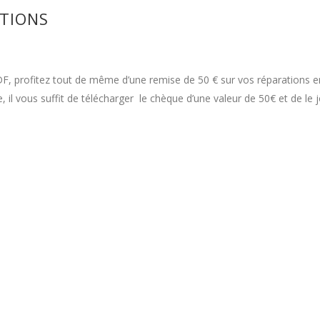
ATIONS
DF, profitez tout de même d’une remise de 50 € sur vos réparations 
, il vous suffit de télécharger le chèque d’une valeur de 50€ et de le 