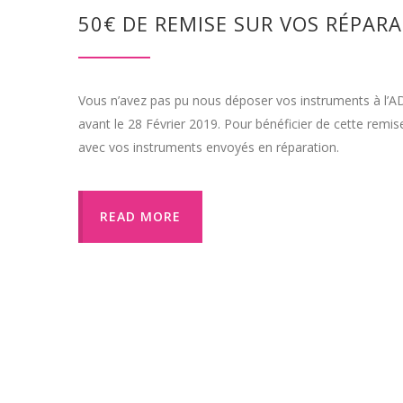
50€ DE REMISE SUR VOS RÉPAR
Vous n’avez pas pu nous déposer vos instruments à l’A
avant le 28 Février 2019. Pour bénéficier de cette remise
avec vos instruments envoyés en réparation.
READ MORE