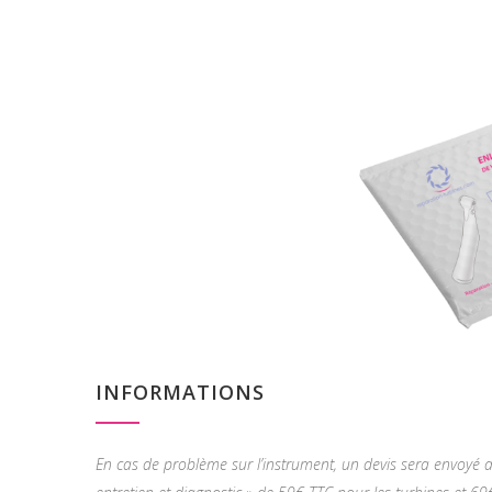
INFORMATIONS
En cas de problème sur l’instrument, un devis sera envoyé ava