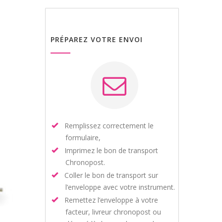
PRÉPAREZ VOTRE ENVOI
Remplissez correctement le
formulaire,
Imprimez le bon de transport
Chronopost.
Coller le bon de transport sur
l’enveloppe avec votre instrument.
Remettez l’enveloppe à votre
facteur, livreur chronopost ou