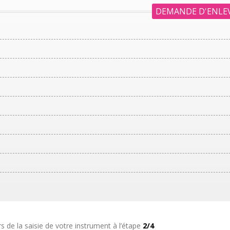
DEMANDE D'ENLE
ors de la saisie de votre instrument à l’étape
2/4