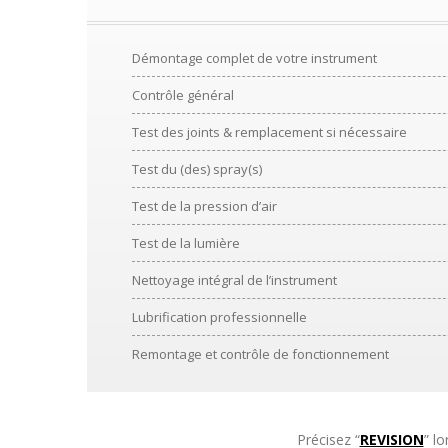
Démontage complet de votre instrument
Contrôle général
Test des joints & remplacement si nécessaire
Test du (des) spray(s)
Test de la pression d’air
Test de la lumière
Nettoyage intégral de l’instrument
Lubrification professionnelle
Remontage et contrôle de fonctionnement
Précisez “
REVISION
” l