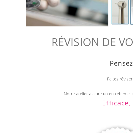
RÉVISION DE V
Pensez
Faites réviser
Notre atelier assure un entretien et
Efficace,