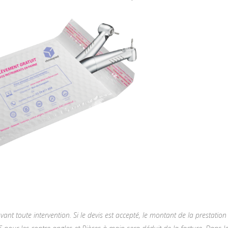
nt toute intervention. Si le devis est accepté, le montant de la prestation