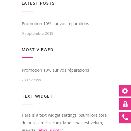
LATEST POSTS
Promotion 10% sur vos réparations
9 septembre 2015
MOST VIEWED
Promotion 10% sur vos réparations
2687 views
TEXT WIDGET
Here is a text widget settings ipsum lore tora
dolor sit amet velum. Maecenas est velum,
gravida
vehicula dolor