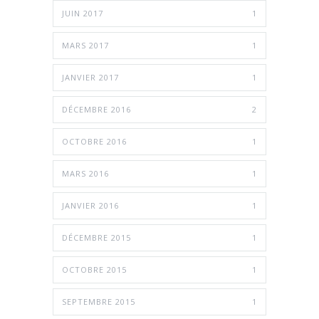
JUIN 2017
1
MARS 2017
1
JANVIER 2017
1
DÉCEMBRE 2016
2
OCTOBRE 2016
1
MARS 2016
1
JANVIER 2016
1
DÉCEMBRE 2015
1
OCTOBRE 2015
1
SEPTEMBRE 2015
1