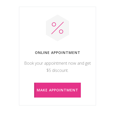
ONLINE APPOINTMENT
Book your appointment now and get
$5 discount.
MAKE APPOINTMENT