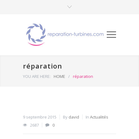
réparation
YOU ARE HERE:
HOME
/
réparation
9 septembre 2015
By
david
In
Actualités
2687
0