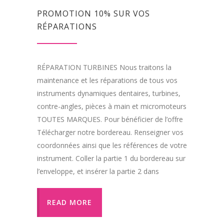
PROMOTION 10% SUR VOS
RÉPARATIONS
RÉPARATION TURBINES Nous traitons la
maintenance et les réparations de tous vos
instruments dynamiques dentaires, turbines,
contre-angles, pièces à main et micromoteurs
TOUTES MARQUES. Pour bénéficier de l’offre
Télécharger notre bordereau. Renseigner vos
coordonnées ainsi que les références de votre
instrument. Coller la partie 1 du bordereau sur
l’enveloppe, et insérer la partie 2 dans
READ MORE