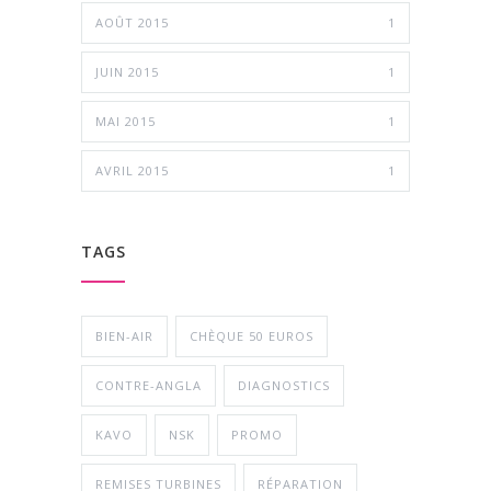
AOÛT 2015
1
JUIN 2015
1
MAI 2015
1
AVRIL 2015
1
TAGS
BIEN-AIR
CHÈQUE 50 EUROS
CONTRE-ANGLA
DIAGNOSTICS
KAVO
NSK
PROMO
REMISES TURBINES
RÉPARATION