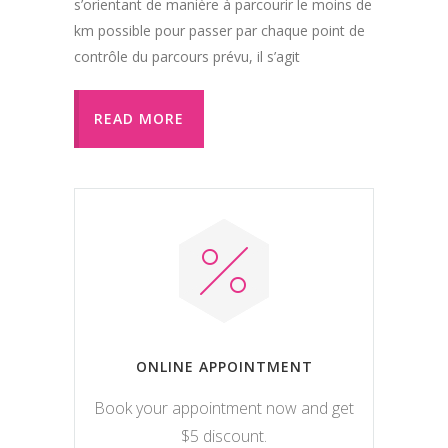
s’orientant de manière à parcourir le moins de
km possible pour passer par chaque point de
contrôle du parcours prévu, il s’agit
READ MORE
ONLINE APPOINTMENT
Book your appointment now and get
$5 discount.