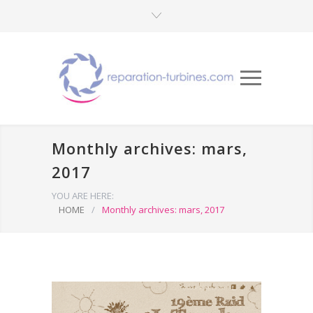
Monthly archives: mars,
2017
YOU ARE HERE:
HOME
/
Monthly archives: mars, 2017