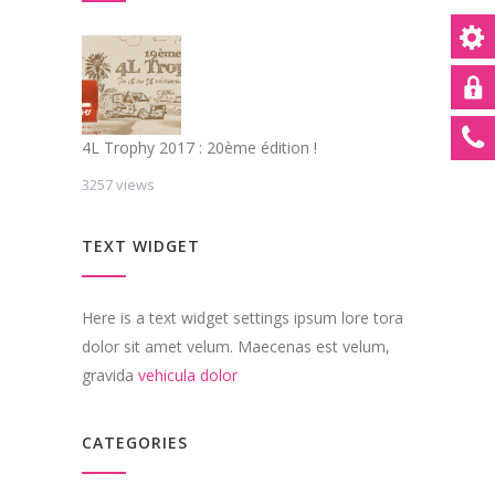
4L Trophy 2017 : 20ème édition !
3257 views
TEXT WIDGET
Here is a text widget settings ipsum lore tora
dolor sit amet velum. Maecenas est velum,
gravida
vehicula dolor
CATEGORIES