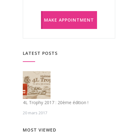
MAKE APPOINTMENT
LATEST POSTS
4L Trophy 2017 : 20ème édition !
20 mars 2017
MOST VIEWED