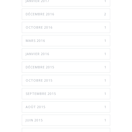
JANVIER 2017
1
DÉCEMBRE 2016
2
OCTOBRE 2016
1
MARS 2016
1
JANVIER 2016
1
DÉCEMBRE 2015
1
OCTOBRE 2015
1
SEPTEMBRE 2015
1
AOÛT 2015
1
JUIN 2015
1