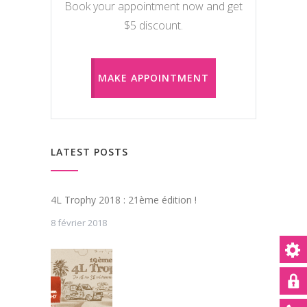
Book your appointment now and get
$5 discount.
MAKE APPOINTMENT
LATEST POSTS
4L Trophy 2018 : 21ème édition !
8 février 2018