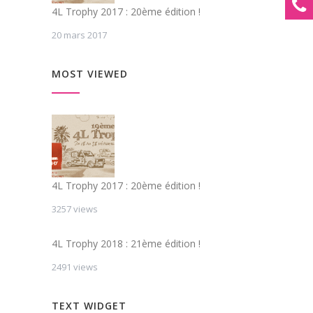
4L Trophy 2017 : 20ème édition !
20 mars 2017
MOST VIEWED
4L Trophy 2017 : 20ème édition !
3257 views
4L Trophy 2018 : 21ème édition !
2491 views
TEXT WIDGET