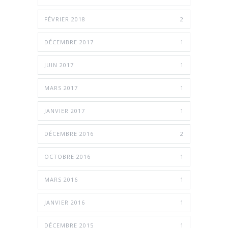
FÉVRIER 2018
2
DÉCEMBRE 2017
1
JUIN 2017
1
MARS 2017
1
JANVIER 2017
1
DÉCEMBRE 2016
2
OCTOBRE 2016
1
MARS 2016
1
JANVIER 2016
1
DÉCEMBRE 2015
1