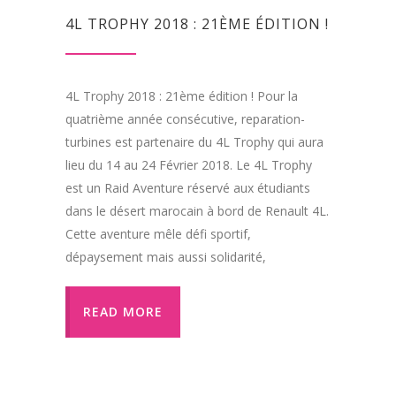
4L TROPHY 2018 : 21ÈME ÉDITION !
4L Trophy 2018 : 21ème édition ! Pour la
quatrième année consécutive, reparation-
turbines est partenaire du 4L Trophy qui aura
lieu du 14 au 24 Février 2018. Le 4L Trophy
est un Raid Aventure réservé aux étudiants
dans le désert marocain à bord de Renault 4L.
Cette aventure mêle défi sportif,
dépaysement mais aussi solidarité,
READ MORE