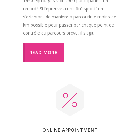
1450 équipages soit 2900 participants : un
record ! Si l’épreuve a un côté sportif en
s’orientant de manière à parcourir le moins de
km possible pour passer par chaque point de
contrôle du parcours prévu, il s’agit
READ MORE
ONLINE APPOINTMENT