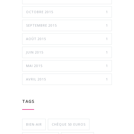
OCTOBRE 2015
1
SEPTEMBRE 2015
1
AOÛT 2015
1
JUIN 2015
1
MAI 2015
1
AVRIL 2015
1
TAGS
BIEN-AIR
CHÈQUE 50 EUROS