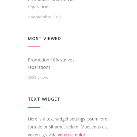
réparations
9 septembre 2015
MOST VIEWED
Promotion 10% sur vos
réparations
2685 views
TEXT WIDGET
Here is a text widget settings ipsum lore
tora dolor sit amet velum. Maecenas est
velum, gravida
vehicula dolor