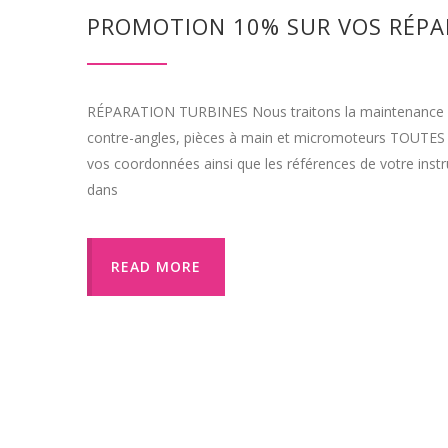
PROMOTION 10% SUR VOS RÉPA
RÉPARATION TURBINES Nous traitons la maintenance et 
contre-angles, pièces à main et micromoteurs TOUTES 
vos coordonnées ainsi que les références de votre instrum
dans
READ MORE