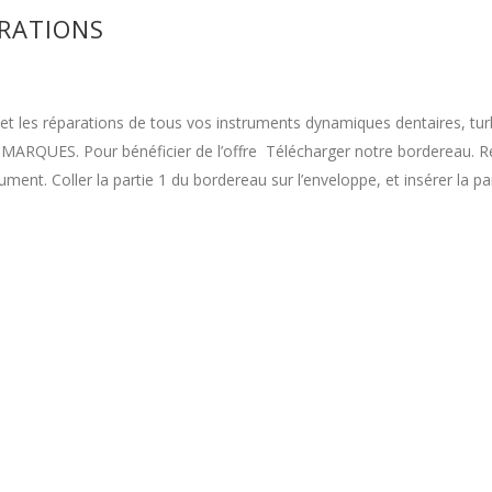
RATIONS
les réparations de tous vos instruments dynamiques dentaires, tur
MARQUES. Pour bénéficier de l’offre Télécharger notre bordereau. R
ent. Coller la partie 1 du bordereau sur l’enveloppe, et insérer la pa