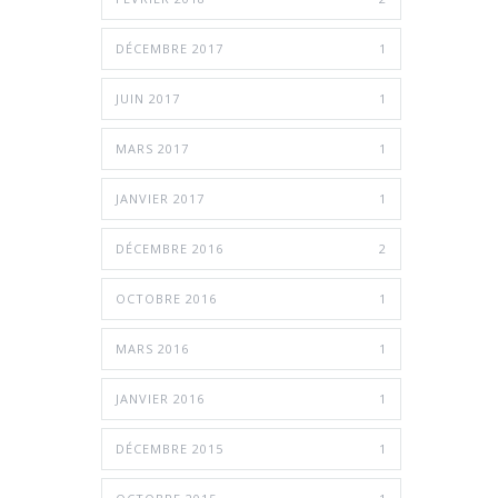
DÉCEMBRE 2017
1
JUIN 2017
1
MARS 2017
1
JANVIER 2017
1
DÉCEMBRE 2016
2
OCTOBRE 2016
1
MARS 2016
1
JANVIER 2016
1
DÉCEMBRE 2015
1