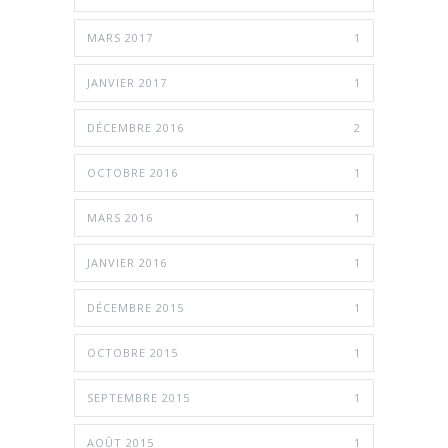
MARS 2017
1
JANVIER 2017
1
DÉCEMBRE 2016
2
OCTOBRE 2016
1
MARS 2016
1
JANVIER 2016
1
DÉCEMBRE 2015
1
OCTOBRE 2015
1
SEPTEMBRE 2015
1
AOÛT 2015
1