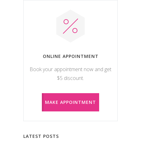
ONLINE APPOINTMENT
Book your appointment now and get
$5 discount.
MAKE APPOINTMENT
LATEST POSTS