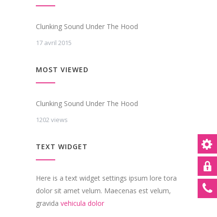
Clunking Sound Under The Hood
17 avril 2015
MOST VIEWED
Clunking Sound Under The Hood
1202 views
TEXT WIDGET
Here is a text widget settings ipsum lore tora
dolor sit amet velum. Maecenas est velum,
gravida
vehicula dolor