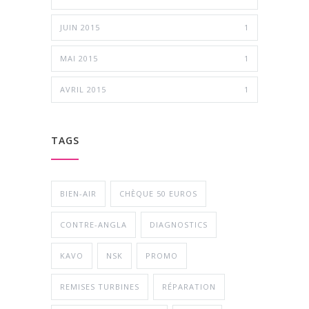
JUIN 2015
1
MAI 2015
1
AVRIL 2015
1
TAGS
BIEN-AIR
CHÈQUE 50 EUROS
CONTRE-ANGLA
DIAGNOSTICS
KAVO
NSK
PROMO
REMISES TURBINES
RÉPARATION