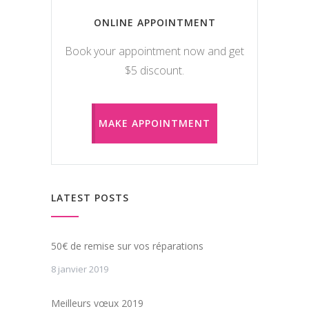
ONLINE APPOINTMENT
Book your appointment now and get
$5 discount.
MAKE APPOINTMENT
LATEST POSTS
50€ de remise sur vos réparations
8 janvier 2019
Meilleurs vœux 2019