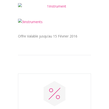
Offre Valable jusqu’au 15 Février 2016