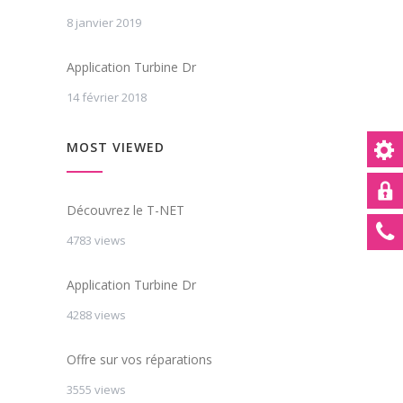
8 janvier 2019
Application Turbine Dr
14 février 2018
MOST VIEWED
Découvrez le T-NET
4783 views
Application Turbine Dr
4288 views
Offre sur vos réparations
3555 views