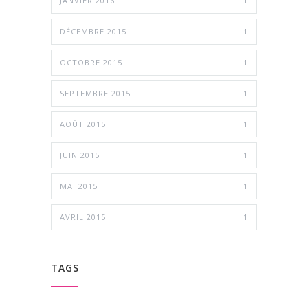
JANVIER 2016
1
DÉCEMBRE 2015
1
OCTOBRE 2015
1
SEPTEMBRE 2015
1
AOÛT 2015
1
JUIN 2015
1
MAI 2015
1
AVRIL 2015
1
TAGS