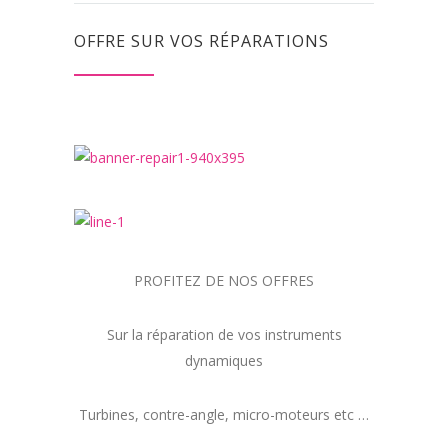
OFFRE SUR VOS RÉPARATIONS
PROFITEZ DE NOS OFFRES
Sur la réparation de vos instruments
dynamiques
Turbines, contre-angle, micro-moteurs etc …