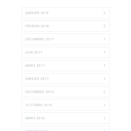
JANVIER 2019
2
FÉVRIER 2018
2
DÉCEMBRE 2017
1
JUIN 2017
1
MARS 2017
1
JANVIER 2017
1
DÉCEMBRE 2016
2
OCTOBRE 2016
1
MARS 2016
1