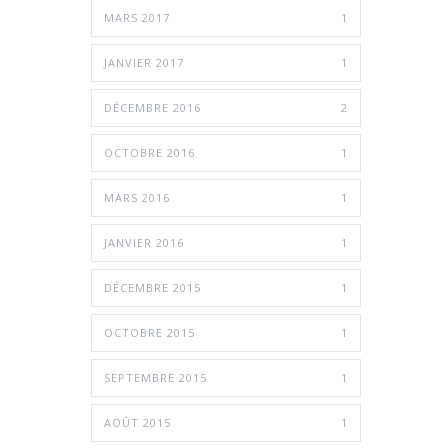
MARS 2017
1
JANVIER 2017
1
DÉCEMBRE 2016
2
OCTOBRE 2016
1
MARS 2016
1
JANVIER 2016
1
DÉCEMBRE 2015
1
OCTOBRE 2015
1
SEPTEMBRE 2015
1
AOÛT 2015
1