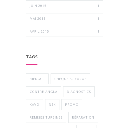
JUIN 2015
1
MAI 2015
1
AVRIL 2015
1
TAGS
BIEN-AIR
CHÈQUE 50 EUROS
CONTRE-ANGLA
DIAGNOSTICS
KAVO
NSK
PROMO
REMISES TURBINES
RÉPARATION