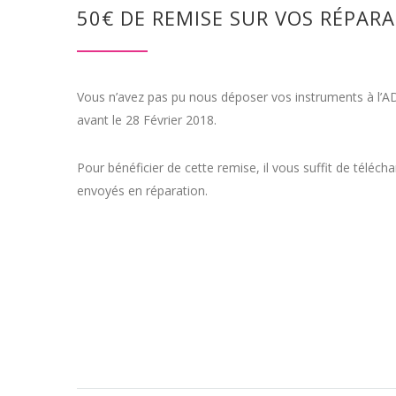
50€ DE REMISE SUR VOS RÉPAR
Vous n’avez pas pu nous déposer vos instruments à l’A
avant le 28 Février 2018.
Pour bénéficier de cette remise, il vous suffit de téléc
envoyés en réparation.