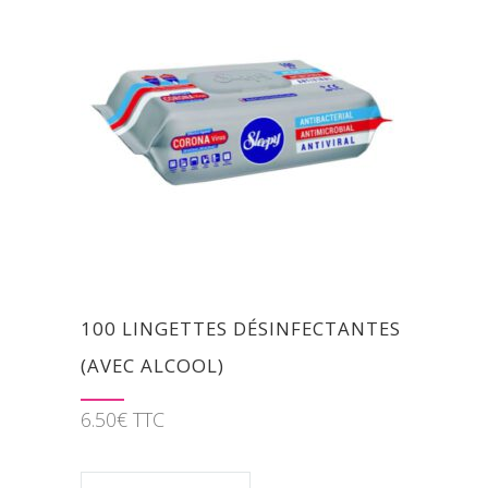
100 LINGETTES DÉSINFECTANTES
(AVEC ALCOOL)
6.50
€
TTC