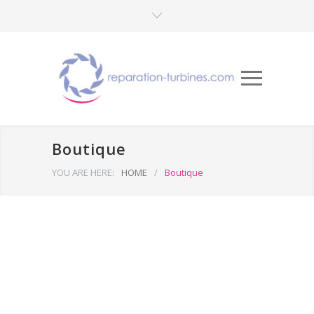
Boutique
YOU ARE HERE:
HOME
/
Boutique