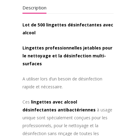
Description
Lot de 500 lingettes désinfectantes avec
alcool
Lingettes
professionnelles
jetables pour
le nettoyage et la désinfection multi-
surfaces
A utiliser lors d’un besoin de désinfection
rapide et nécessaire.
Ces
lingettes avec alcool
désinfectantes
antibactériennes
à usage
unique sont spécialement conçues
pour les
professionnels, pour le nettoyage et la
désinfection sans rinçage de toutes les