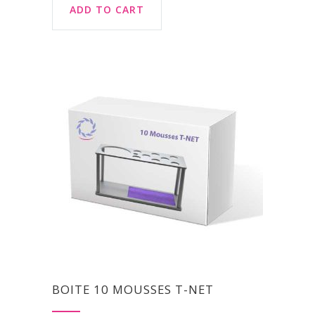
ADD TO CART
BOITE 10 MOUSSES T-NET