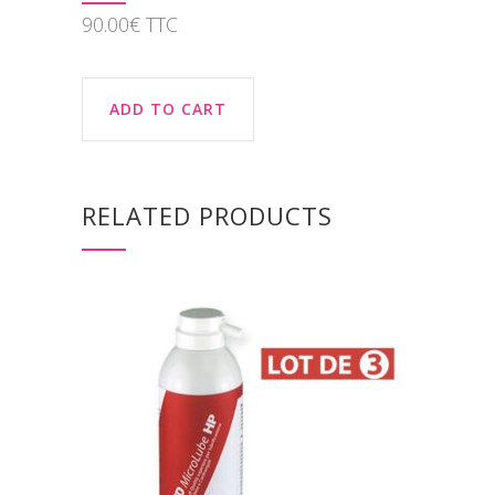
90.00
€
TTC
ADD TO CART
RELATED PRODUCTS