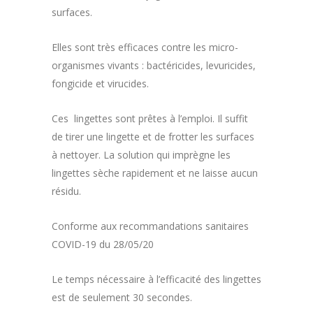
surfaces.
Elles sont très efficaces contre les micro-
organismes vivants :
bactéricides, levuricides,
fongicide et virucides.
Ces lingettes sont prêtes à l’emploi. Il suffit
de tirer une lingette et de frotter les surfaces
à nettoyer. La solution qui imprègne les
lingettes sèche rapidement et ne laisse aucun
résidu.
Conforme aux recommandations sanitaires
COVID-19 du 28/05/20
Le temps nécessaire à l’efficacité des lingettes
est de seulement 30 secondes.